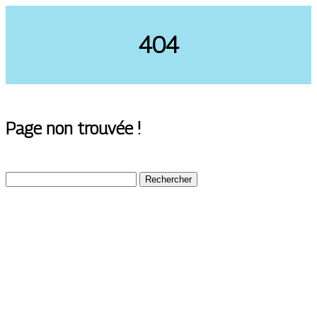
404
Page non trouvée !